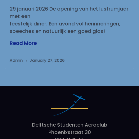
29 januari 2026 De opening van het lustrumjaar
met een
feestelijk diner. Een avond vol herinneringen,
speeches en natuurlijk een goed glas!
Read More
Admin
January 27, 2026
Delftsche Studenten Aeroclub
Phoenixstraat 30