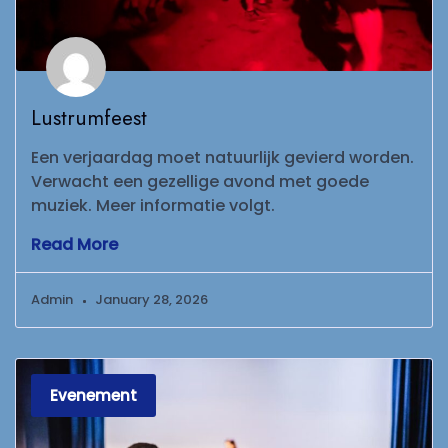
Lustrumfeest
Een verjaardag moet natuurlijk gevierd worden.
Verwacht een gezellige avond met goede
muziek. Meer informatie volgt.
Read More
Admin
January 28, 2026
Evenement