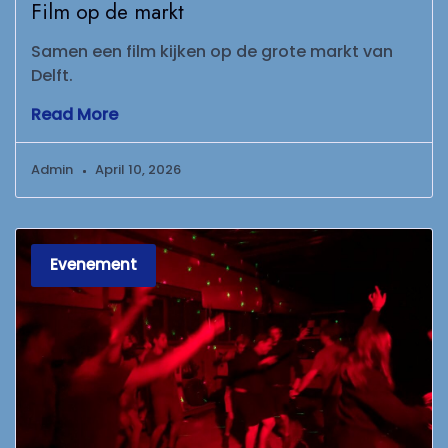
Film op de markt
Samen een film kijken op de grote markt van
Delft.
Read More
Admin
April 10, 2026
Evenement