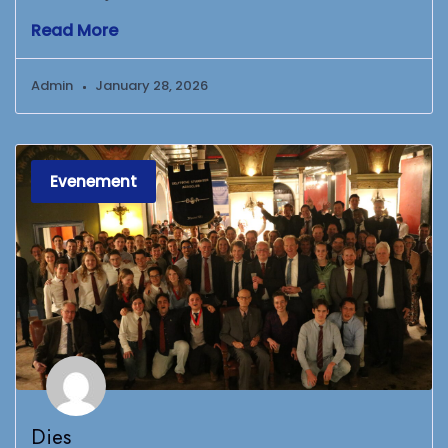
Read More
Admin
January 28, 2026
Evenement
Dies