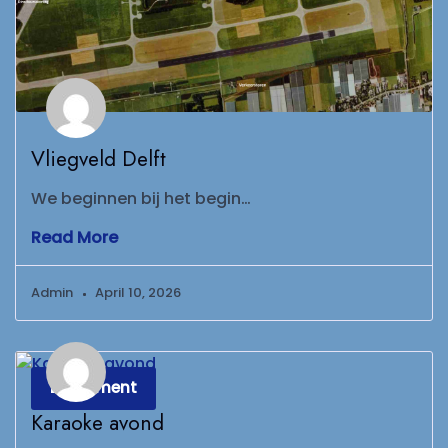
Vliegveld Delft
We beginnen bij het begin…
Read More
Admin
April 10, 2026
Evenement
Karaoke avond