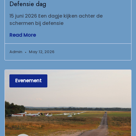
Defensie dag
15 juni 2026 Een dagje kijken achter de
schermen bij defensie
Read More
Admin
May 12, 2026
Evenement