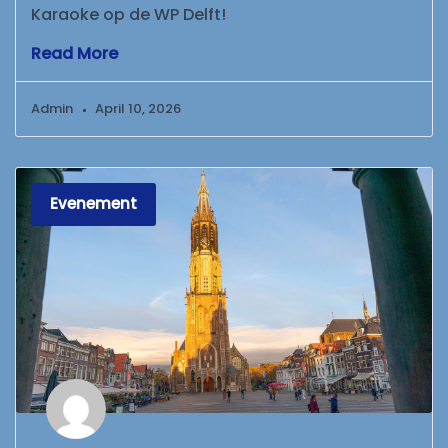
Karaoke op de WP Delft!
Read More
Admin
April 10, 2026
Evenement