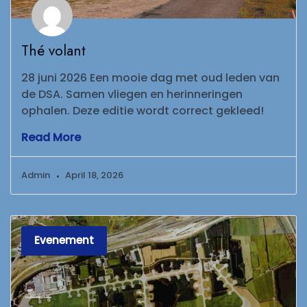
Thé volant
28 juni 2026 Een mooie dag met oud leden van
de DSA. Samen vliegen en herinneringen
ophalen. Deze editie wordt correct gekleed!
Read More
Admin
April 18, 2026
Evenement