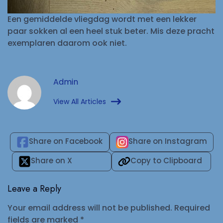
Een gemiddelde vliegdag wordt met een lekker
paar sokken al een heel stuk beter. Mis deze pracht
exemplaren daarom ook niet.
Admin
View All Articles
Share on Facebook
Share on Instagram
Share on X
Copy to Clipboard
Leave a Reply
Your email address will not be published.
Required
fields are marked
*