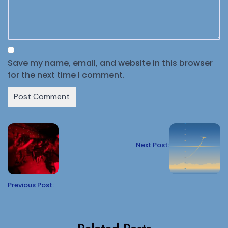
Save my name, email, and website in this browser
for the next time I comment.
Next Post:
Previous Post: