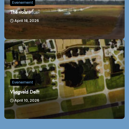
Evenement
Thé volant
April 18, 2026
Evenement
Vliegveld Delft
April 10, 2026